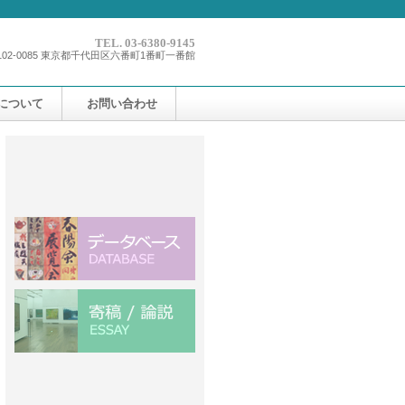
TEL. 03-6380-9145
102-0085 東京都千代田区六番町1番町一番館
について
お問い合わせ